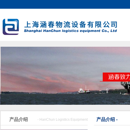
产品介绍
产品介绍 -
- HanChun Logistics Equipment