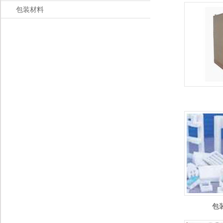
包装材料
包