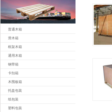
普通木箱
滑木箱
框架木箱
通用木箱
钢带箱
卡扣箱
木围板箱
托盘包装
纸包装
塑料包装