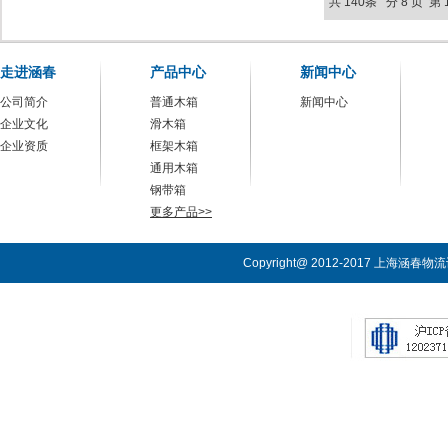
共 140条 分 8 页 第
走进涵春
产品中心
新闻中心
公司简介
普通木箱
新闻中心
企业文化
滑木箱
企业资质
框架木箱
通用木箱
钢带箱
更多产品>>
Copyright@ 2012-2017 上海涵