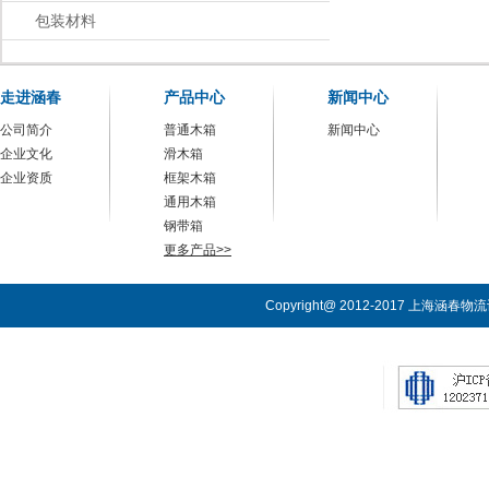
包装材料
走进涵春
产品中心
新闻中心
公司简介
普通木箱
新闻中心
企业文化
滑木箱
企业资质
框架木箱
通用木箱
钢带箱
更多产品>>
Copyright@ 2012-2017 上海涵