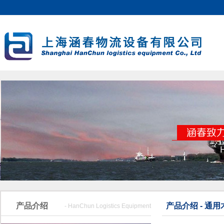
产品介绍
产品介绍 - 通用
- HanChun Logistics Equipment